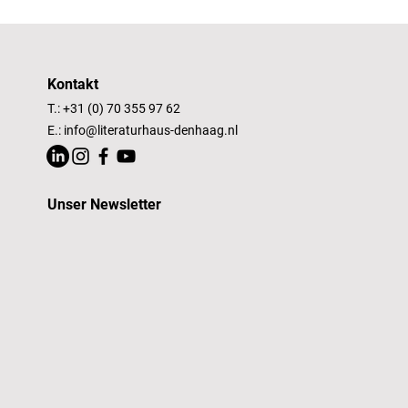
Kontakt
T.: +31 (0) 70 355 97 62
E.:
info@literaturhaus-denhaag.nl
Unser Newsletter