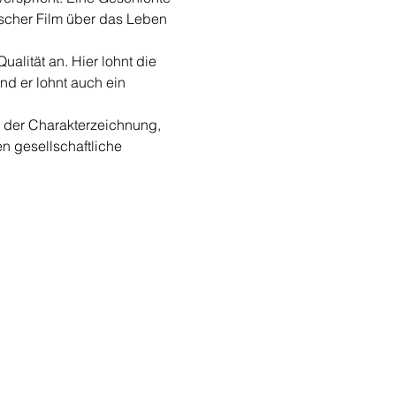
scher Film über das Leben 
alität an. Hier lohnt die 
nd er lohnt auch ein 
n der Charakterzeichnung, 
en gesellschaftliche 