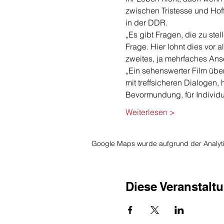
zwischen Tristesse und Hof
in der DDR.
„Es gibt Fragen, die zu stel
Frage. Hier lohnt dies vor 
zweites, ja mehrfaches Ans
„Ein sehenswerter Film über
mit treffsicheren Dialogen, 
Bevormundung, für Individ
Weiterlesen >
Google Maps wurde aufgrund der Analytic
Diese Veranstaltu