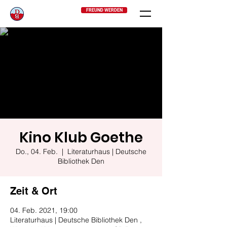
FREUND WERDEN
Kino Klub Goethe
Do., 04. Feb.
  |  
Literaturhaus | Deutsche
Bibliothek Den
Zeit & Ort
04. Feb. 2021, 19:00
Literaturhaus | Deutsche Bibliothek Den ,