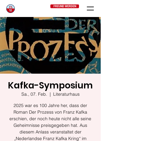
FREUND WERDEN
Kafka-Symposium
Sa., 07. Feb.
  |  
Literaturhaus
2025 war es 100 Jahre her, dass der
Roman Der Prozess von Franz Kafka
erschien, der noch heute nicht alle seine
Geheimnisse preisgegeben hat. Aus
diesem Anlass veranstaltet der
„Nederlandse Franz Kafka Kring“ im