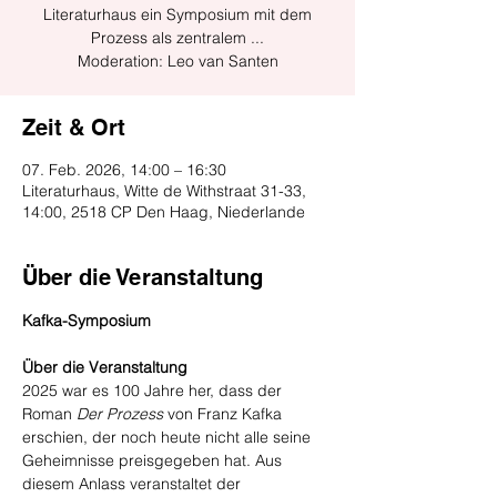
Literaturhaus ein Symposium mit dem
Prozess als zentralem ...
Moderation: Leo van Santen
Zeit & Ort
07. Feb. 2026, 14:00 – 16:30
Literaturhaus, Witte de Withstraat 31-33,
14:00, 2518 CP Den Haag, Niederlande
Über die Veranstaltung
Kafka-Symposium
Über die Veranstaltung
2025 war es 100 Jahre her, dass der 
Roman 
Der
Prozess
 von Franz Kafka 
erschien, der noch heute nicht alle seine 
Geheimnisse preisgegeben hat. Aus 
diesem Anlass veranstaltet der 