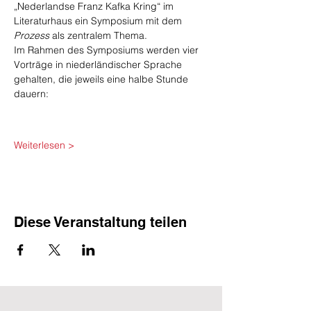
„Nederlandse Franz Kafka Kring“ im 
Literaturhaus ein Symposium mit dem 
Prozess
 als zentralem Thema.
Im Rahmen des Symposiums werden vier 
Vorträge in niederländischer Sprache 
gehalten, die jeweils eine halbe Stunde 
dauern:
Weiterlesen >
Diese Veranstaltung teilen