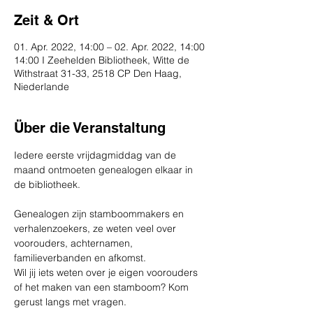
Zeit & Ort
01. Apr. 2022, 14:00 – 02. Apr. 2022, 14:00
14:00 I Zeehelden Bibliotheek, Witte de
Withstraat 31-33, 2518 CP Den Haag,
Niederlande
Über die Veranstaltung
Iedere eerste vrijdagmiddag van de 
maand ontmoeten genealogen elkaar in 
Genealogen zijn stamboommakers en 
verhalenzoekers, ze weten veel over 
voorouders, achternamen, 
familieverbanden en afkomst.
Wil jij iets weten over je eigen voorouders 
of het maken van een stamboom? Kom 
gerust langs met vragen.