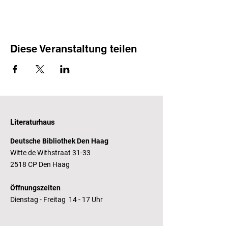
Diese Veranstaltung teilen
Literaturhaus
Deutsche Bibliothek Den Haag
Witte de Withstraat 31-33
2518 CP Den Haag
Öffnungszeiten
Dienstag - Freitag 14 - 17 Uhr