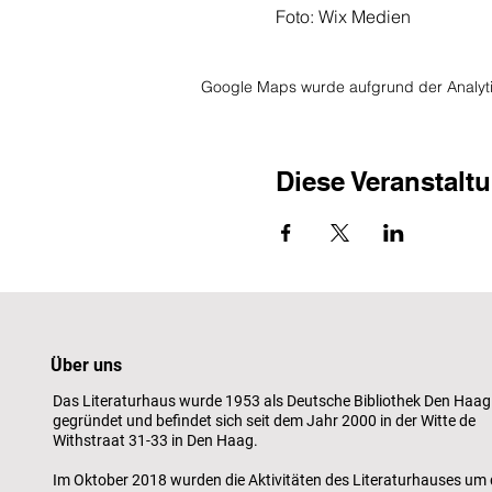
Foto: Wix Medien
Google Maps wurde aufgrund der Analytic
Diese Veranstaltu
Über uns
Das Literaturhaus wurde 1953 als Deutsche Bibliothek Den Haag
gegründet und befindet sich seit dem Jahr 2000 in der Witte de
Withstraat 31-33 in Den Haag.
Im Oktober 2018 wurden die Aktivitäten des Literaturhauses um 