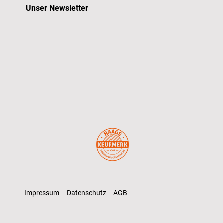
Unser Newsletter
Impressum
Datenschutz
AGB