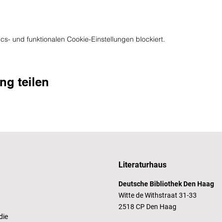
s- und funktionalen Cookie-Einstellungen blockiert.
ng teilen
Literaturhaus
Deutsche Bibliothek Den Haag
Witte de Withstraat 31-33
2518 CP Den Haag
die