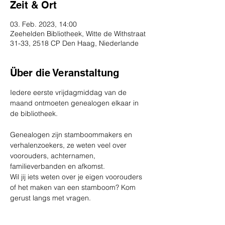
Zeit & Ort
03. Feb. 2023, 14:00
Zeehelden Bibliotheek, Witte de Withstraat
31-33, 2518 CP Den Haag, Niederlande
Über die Veranstaltung
Iedere eerste vrijdagmiddag van de 
maand ontmoeten genealogen elkaar in 
Genealogen zijn stamboommakers en 
verhalenzoekers, ze weten veel over 
voorouders, achternamen, 
familieverbanden en afkomst.
Wil jij iets weten over je eigen voorouders 
of het maken van een stamboom? Kom 
gerust langs met vragen.