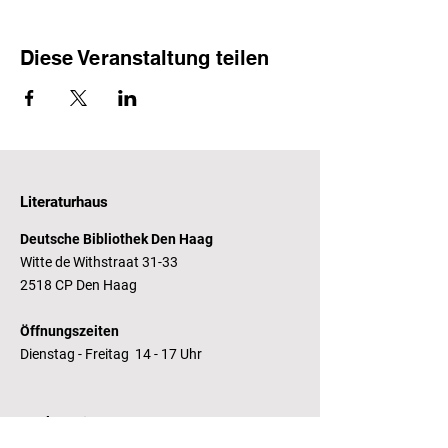
Diese Veranstaltung teilen
Literaturhaus
Deutsche Bibliothek Den Haag
Witte de Withstraat 31-33
2518 CP Den Haag
Öffnungszeiten
Dienstag - Freitag 14 - 17 Uhr
Bankverbindung
RaboBank