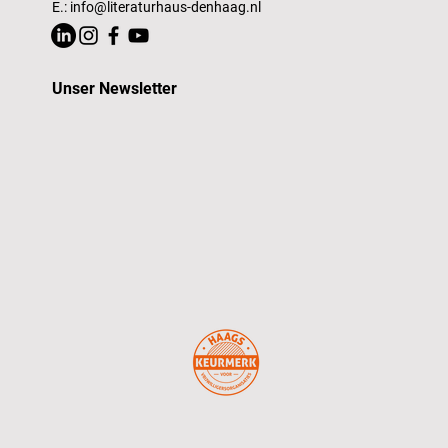
E.:
info@literaturhaus-denhaag.nl
Unser Newsletter