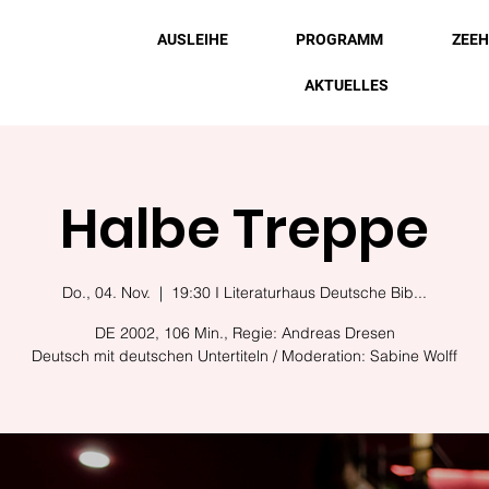
AUSLEIHE
PROGRAMM
ZEE
AKTUELLES
Halbe Treppe
Do., 04. Nov.
  |  
19:30 I Literaturhaus Deutsche Bib...
DE 2002, 106 Min., Regie: Andreas Dresen
Deutsch mit deutschen Untertiteln / Moderation: Sabine Wolff