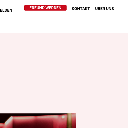
FREUND WERDEN
KONTAKT
ÜBER UNS
HELDEN