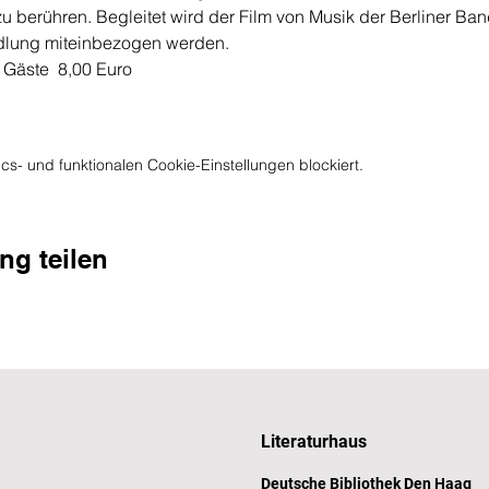
 berühren. Begleitet wird der Film von Musik der Berliner Ban
andlung miteinbezogen werden.
/ Gäste  8,00 Euro
s- und funktionalen Cookie-Einstellungen blockiert.
ng teilen
Literaturhaus
Deutsche Bibliothek Den Haag