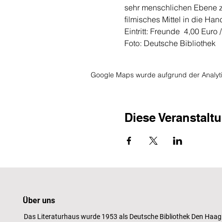
sehr menschlichen Ebene zu
filmisches Mittel in die H
Eintritt: Freunde  4,00 Euro 
Foto: Deutsche Bibliothek
Google Maps wurde aufgrund der Analytic
Diese Veranstaltu
Über uns
Das Literaturhaus wurde 1953 als Deutsche Bibliothek Den Haag