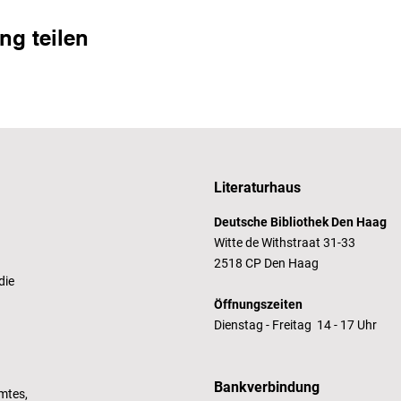
ng teilen
Literaturhaus
Deutsche Bibliothek Den Haag
Witte de Withstraat 31-33
2518 CP Den Haag
die
Öffnungszeiten
Dienstag - Freitag 14 - 17 Uhr
Bankverbindung
mtes,