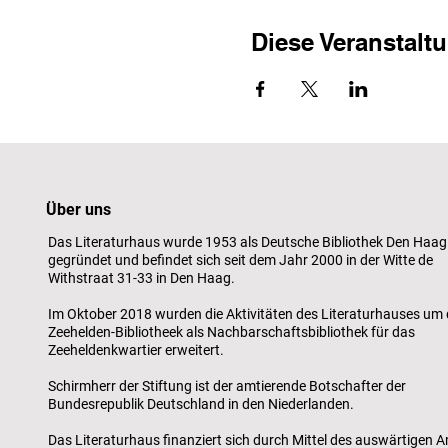
Diese Veranstaltu
Über uns
Das Literaturhaus wurde 1953 als Deutsche Bibliothek Den Haag
gegründet und befindet sich seit dem Jahr 2000 in der Witte de
Withstraat 31-33 in Den Haag.
Im Oktober 2018 wurden die Aktivitäten des Literaturhauses um 
Zeehelden-Bibliotheek als Nachbarschaftsbibliothek für das
Zeeheldenkwartier erweitert.
Schirmherr der Stiftung ist der amtierende Botschafter der
Bundesrepublik Deutschland in den Niederlanden.
Das Literaturhaus finanziert sich durch Mittel des auswärtigen A