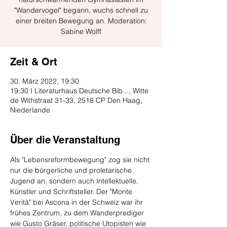
"Wandervogel" begann, wuchs schnell zu
einer breiten Bewegung an. Moderation:
Zeit & Ort
30. März 2022, 19:30
19:30 I Literaturhaus Deutsche Bib..., Witte
de Withstraat 31-33, 2518 CP Den Haag,
Niederlande
Über die Veranstaltung
Als "Lebensreformbewegung" zog sie nicht 
nur die bürgerliche und proletarische 
Jugend an, sondern auch Intellektuelle, 
Künstler und Schriftsteller. Der "Monte 
Verità" bei Ascona in der Schweiz war ihr 
frühes Zentrum, zu dem Wanderprediger 
wie Gusto Gräser, politische Utopisten wie 