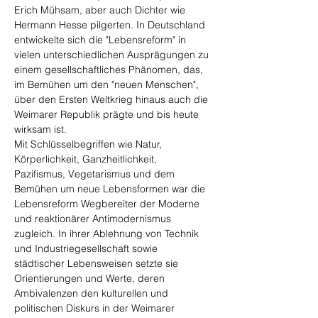
Erich Mühsam, aber auch Dichter wie 
Hermann Hesse pilgerten. In Deutschland 
entwickelte sich die "Lebensreform" in 
vielen unterschiedlichen Ausprägungen zu 
einem gesellschaftliches Phänomen, das, 
im Bemühen um den "neuen Menschen", 
über den Ersten Weltkrieg hinaus auch die 
Weimarer Republik prägte und bis heute 
wirksam ist.
Mit Schlüsselbegriffen wie Natur, 
Körperlichkeit, Ganzheitlichkeit, 
Pazifismus, Vegetarismus und dem 
Bemühen um neue Lebensformen war die 
Lebensreform Wegbereiter der Moderne 
und reaktionärer Antimodernismus 
zugleich. In ihrer Ablehnung von Technik 
und Industriegesellschaft sowie 
städtischer Lebensweisen setzte sie 
Orientierungen und Werte, deren 
Ambivalenzen den kulturellen und 
politischen Diskurs in der Weimarer 