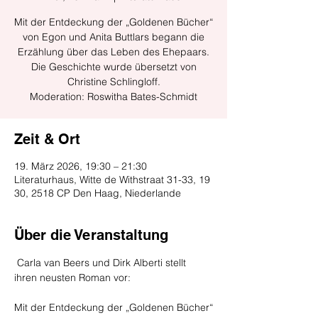
Mit der Entdeckung der „Goldenen Bücher“
von Egon und Anita Buttlars begann die
Erzählung über das Leben des Ehepaars.
Die Geschichte wurde übersetzt von
Christine Schlingloff.
Moderation: Roswitha Bates-Schmidt
Zeit & Ort
19. März 2026, 19:30 – 21:30
Literaturhaus, Witte de Withstraat 31-33, 19
30, 2518 CP Den Haag, Niederlande
Über die Veranstaltung
 Carla van Beers und Dirk Alberti stellt 
ihren neusten Roman vor:
Mit der Entdeckung der „Goldenen Bücher“ 