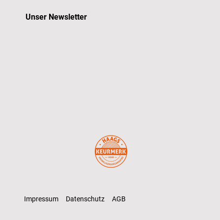
Unser Newsletter
Impressum
Datenschutz
AGB