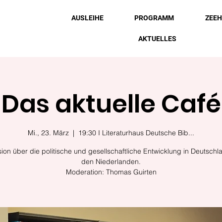
AUSLEIHE
PROGRAMM
ZEE
AKTUELLES
Das aktuelle Café
Mi., 23. März
  |  
19:30 I Literaturhaus Deutsche Bib...
ion über die politische und gesellschaftliche Entwicklung in Deutsch
den Niederlanden.