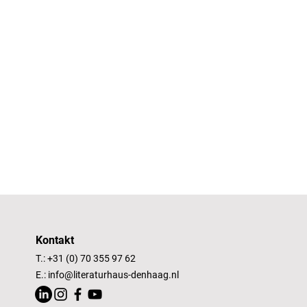
Kontakt
T.: +31 (0) 70 355 97 62
E.:
info@literaturhaus-denhaag.nl