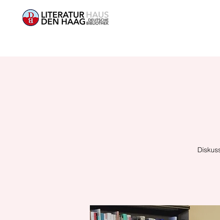
Diskuss