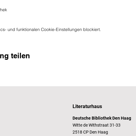
thek
s- und funktionalen Cookie-Einstellungen blockiert.
ng teilen
Literaturhaus
Deutsche Bibliothek Den Haag
Witte de Withstraat 31-33
2518 CP Den Haag