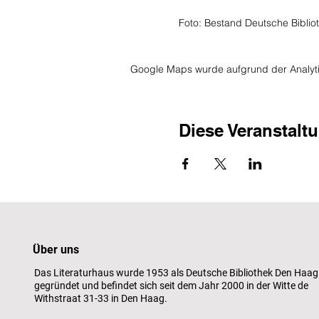
Foto: Bestand Deutsche Biblio
Google Maps wurde aufgrund der Analytic
Diese Veranstaltu
Über uns
Das Literaturhaus wurde 1953 als Deutsche Bibliothek Den Haag
gegründet und befindet sich seit dem Jahr 2000 in der Witte de
Withstraat 31-33 in Den Haag.