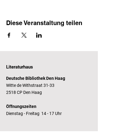
Diese Veranstaltung teilen
Literaturhaus
Deutsche Bibliothek Den Haag
Witte de Withstraat 31-33
2518 CP Den Haag
Öffnungszeiten
Dienstag - Freitag 14 - 17 Uhr
Bankverbindung