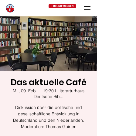
FREUND WERDEN
Das aktuelle Café
Mi., 09. Feb.
  |  
19:30 I Literarturhaus
Deutsche Bib...
Diskussion über die politische und
gesellschaftliche Entwicklung in
Deutschland und den Niederlanden.
Moderation: Thomas Guirten