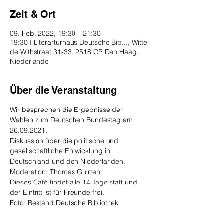
Zeit & Ort
09. Feb. 2022, 19:30 – 21:30
19:30 I Literarturhaus Deutsche Bib..., Witte
de Withstraat 31-33, 2518 CP Den Haag,
Niederlande
Über die Veranstaltung
Wir besprechen die Ergebnisse der 
Wahlen zum Deutschen Bundestag am 
26.09.2021.
Diskussion über die politische und 
gesellschaftliche Entwicklung in 
Deutschland und den Niederlanden.
Moderation: Thomas Guirten
Dieses Café findet alle 14 Tage statt und 
der Eintritt ist für Freunde frei.
Foto: Bestand Deutsche Bibliothek