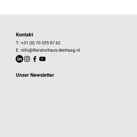
Kontakt
T.: +31 (0) 70 355 97 62
E.:
info@literaturhaus-denhaag.nl
Unser Newsletter