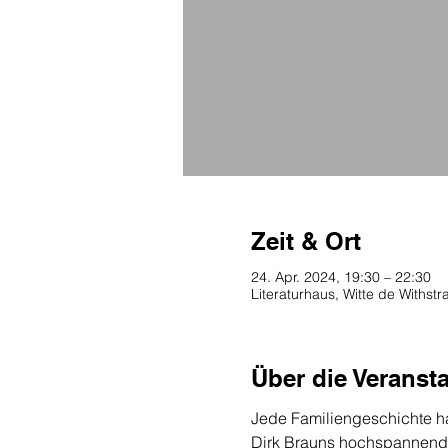
Zeit & Ort
24. Apr. 2024, 19:30 – 22:30
Literaturhaus, Witte de Withs
Über die Veranst
Jede Familiengeschichte hat
Dirk Brauns hochspannende