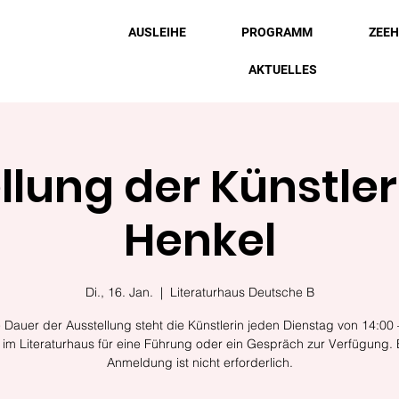
AUSLEIHE
PROGRAMM
ZEE
AKTUELLES
llung der Künstler
Henkel
Di., 16. Jan.
  |  
Literaturhaus Deutsche B
e Dauer der Ausstellung steht die Künstlerin jeden Dienstag von 14:00 
 im Literaturhaus für eine Führung oder ein Gespräch zur Verfügung. 
Anmeldung ist nicht erforderlich.