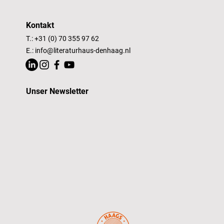
Kontakt
T.: +31 (0) 70 355 97 62
E.:
info@literaturhaus-denhaag.nl
Unser Newsletter