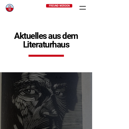
FREUND WERDEN
Aktuelles aus dem
Literaturhaus