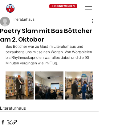
FREUND WERDEN
literaturhaus
Poetry Slam mit Bas Böttcher
am 2. Oktober
Bas Böttcher war zu Gast im Literaturhaus und 
bezauberte uns mit seinen Worten. Von Wortspielen 
bis Rhythmuskapriolen war alles dabei und die 90 
Minuten vergingen wie im Flug.
Literaturhaus