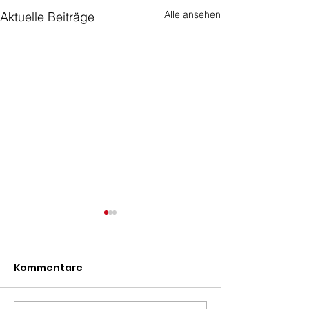
Alle ansehen
Aktuelle Beiträge
Kommentare